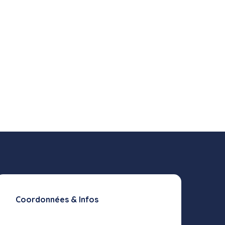
Coordonnées & Infos