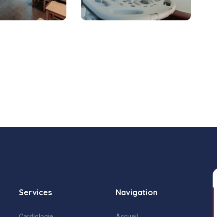
Services
Navigation
Cardiologie
Accueil