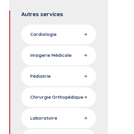
Autres services
Cardiologie
Imagerie Médicale
Pédiatrie
Chirurgie Orthopédique
Laboratoire