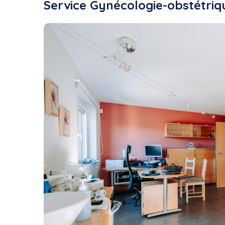
Service Gynécologie-obstétriq