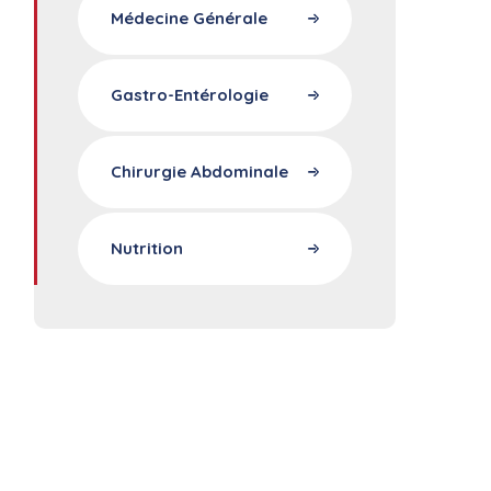
Médecine Générale
Gastro-Entérologie
Chirurgie Abdominale
Nutrition